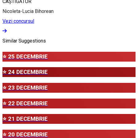
CÂȘTIGĂTOR
Nicoleta-Lucia Bihorean
Vezi concursul
Similar Suggestions
⭐ 25 DECEMBRIE
⭐ 24 DECEMBRIE
⭐ 23 DECEMBRIE
⭐ 22 DECEMBRIE
⭐ 21 DECEMBRIE
⭐ 20 DECEMBRIE