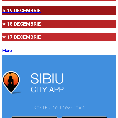
⭐ 19 DECEMBRIE
⭐ 18 DECEMBRIE
⭐ 17 DECEMBRIE
More
KOSTENLOS DOWNLOAD