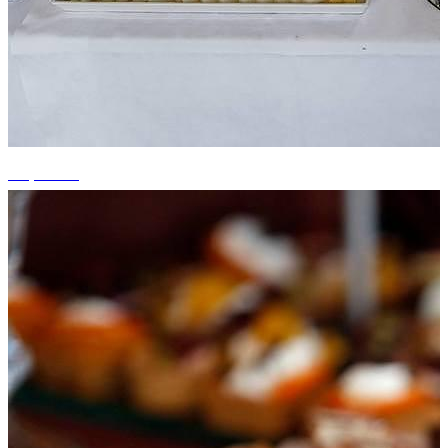
+7 photos