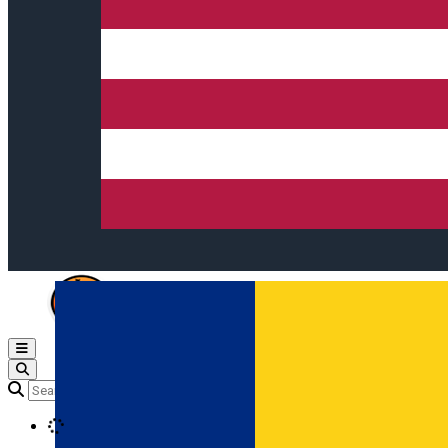
Open main menu
Loading