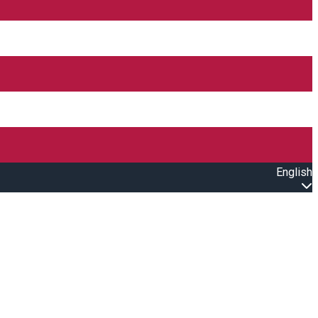
English