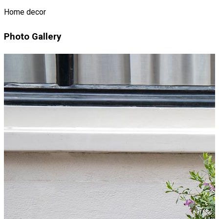
Home decor
Photo Gallery