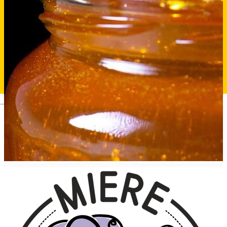
Deutsch