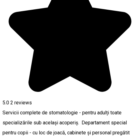
5.0
2
reviews
Servicii complete de stomatologie - pentru adulți toate
specializările sub același acoperiș. Departament special
pentru copii - cu loc de joacă, cabinete și personal pregătit