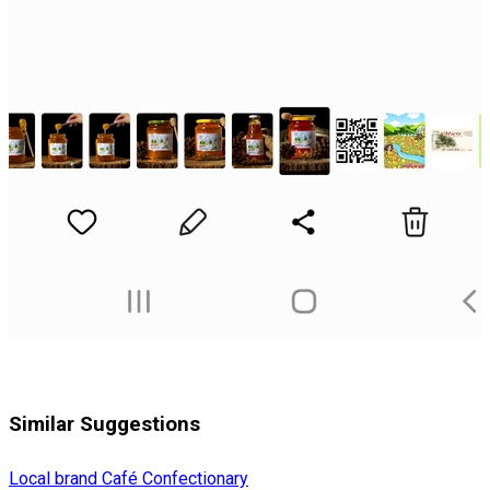
Similar Suggestions
Local brand
Café
Confectionary