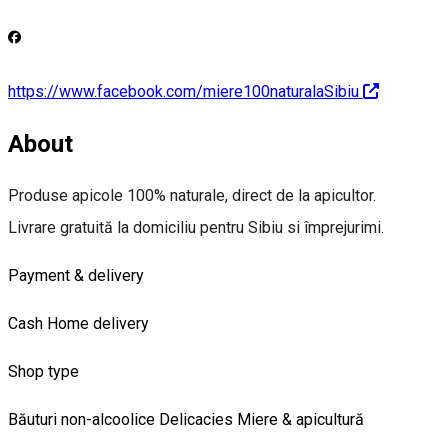
https://www.facebook.com/miere100naturalaSibiu
About
Produse apicole 100% naturale, direct de la apicultor.
Livrare gratuită la domiciliu pentru Sibiu si împrejurimi.
Payment & delivery
Cash
Home delivery
Shop type
Băuturi non-alcoolice
Delicacies
Miere & apicultură