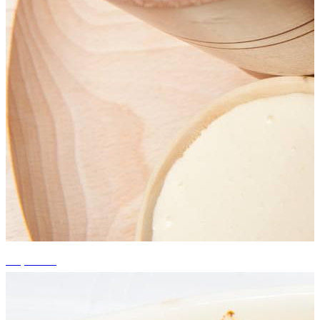
+7 photos