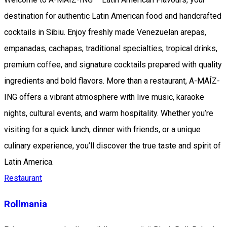
destination for authentic Latin American food and handcrafted
cocktails in Sibiu. Enjoy freshly made Venezuelan arepas,
empanadas, cachapas, traditional specialties, tropical drinks,
premium coffee, and signature cocktails prepared with quality
ingredients and bold flavors. More than a restaurant, A-MAÍZ-
ING offers a vibrant atmosphere with live music, karaoke
nights, cultural events, and warm hospitality. Whether you’re
visiting for a quick lunch, dinner with friends, or a unique
culinary experience, you’ll discover the true taste and spirit of
Latin America.
Restaurant
Rollmania