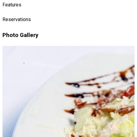
Features
Reservations
Photo Gallery