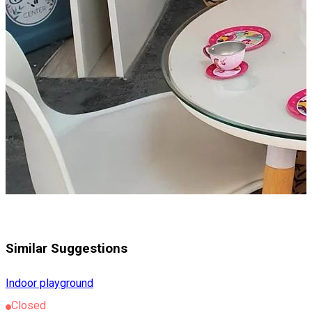
Similar Suggestions
Indoor playground
Closed