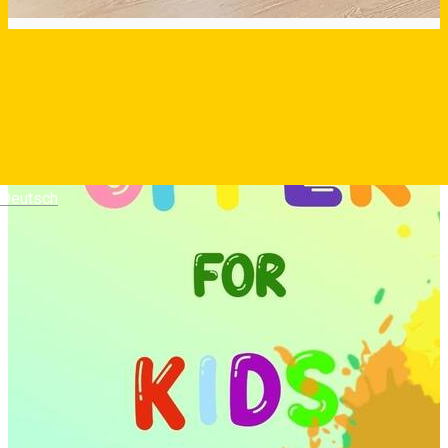
Deutsch