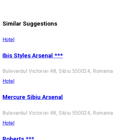
Similar Suggestions
Hotel
Ibis Styles Arsenal ***
Bulevardul Victoriei 48, Sibiu 550024, Romania
Hotel
Mercure Sibiu Arsenal
Bulevardul Victoriei 48, Sibiu 550024, Romania
Hotel
Roberts ***