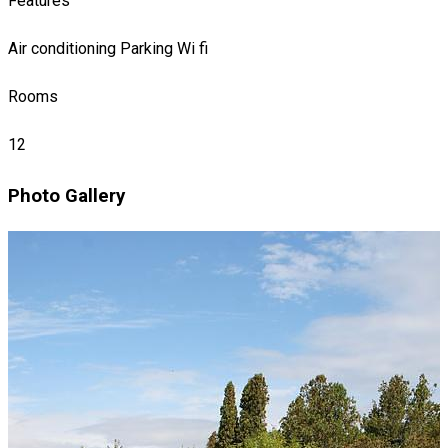
Features
Air conditioning
Parking
Wi fi
Rooms
12
Photo Gallery