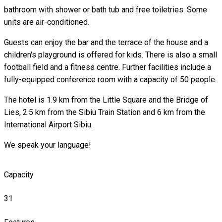
bathroom with shower or bath tub and free toiletries. Some
units are air-conditioned.
Guests can enjoy the bar and the terrace of the house and a
children's playground is offered for kids. There is also a small
football field and a fitness centre. Further facilities include a
fully-equipped conference room with a capacity of 50 people.
The hotel is 1.9 km from the Little Square and the Bridge of
Lies, 2.5 km from the Sibiu Train Station and 6 km from the
International Airport Sibiu.
We speak your language!
Capacity
31