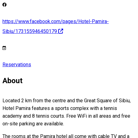
https://www.facebook.com/pages/Hotel-Pamira-
Sibiu/173155946450179
Reservations
About
Located 2 km from the centre and the Great Square of Sibiu,
Hotel Pamira features a sports complex with a tennis
academy and 8 tennis courts. Free WiFi in all areas and free
on-site parking are available.
The rooms at the Pamira hotel all come with cable TV and a