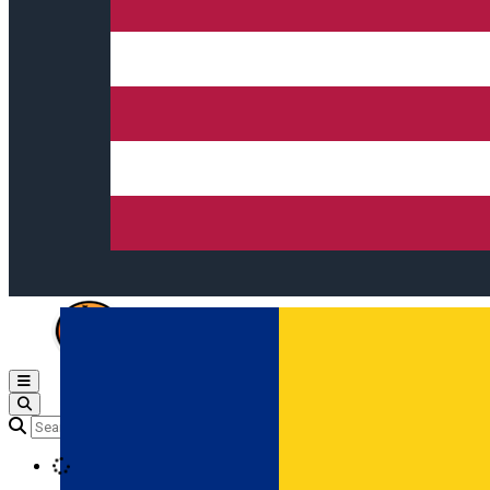
Open main menu
Loading