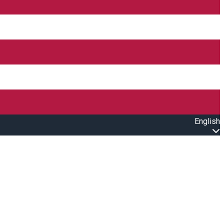
English