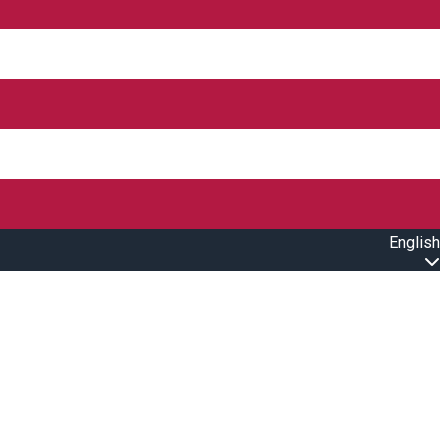
English