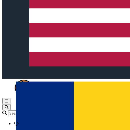
Open main menu
Loading