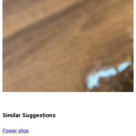
Similar Suggestions
Flower shop