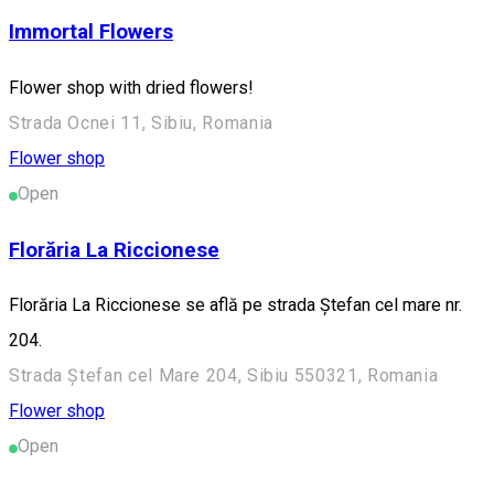
Immortal Flowers
Flower shop with dried flowers!
Strada Ocnei 11, Sibiu, Romania
Flower shop
Open
Florăria La Riccionese
Florăria La Riccionese se află pe strada Ștefan cel mare nr.
204.
Strada Ștefan cel Mare 204, Sibiu 550321, Romania
Flower shop
Open