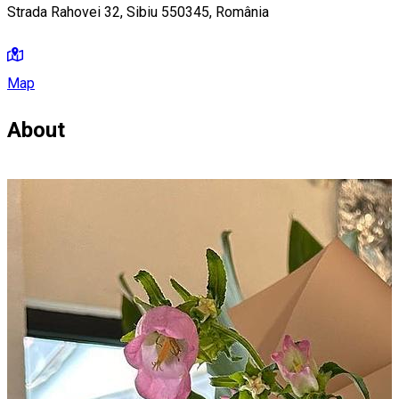
Strada Rahovei 32, Sibiu 550345, România
Map
About