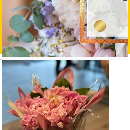
Deutsch