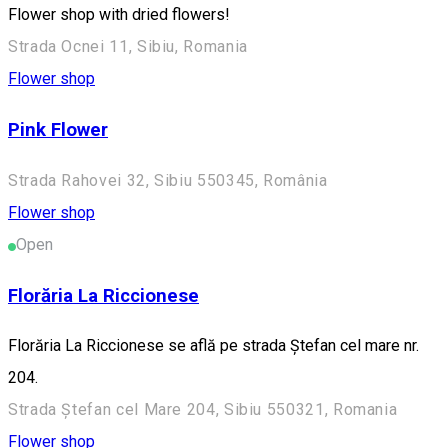
Flower shop with dried flowers!
Strada Ocnei 11, Sibiu, Romania
Flower shop
Pink Flower
Strada Rahovei 32, Sibiu 550345, România
Flower shop
Open
Florăria La Riccionese
Florăria La Riccionese se află pe strada Ștefan cel mare nr.
204.
Strada Ștefan cel Mare 204, Sibiu 550321, Romania
Flower shop