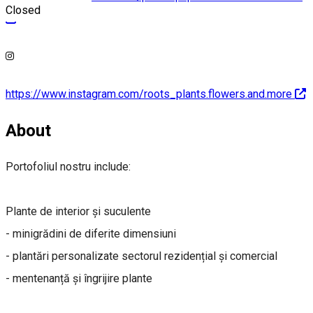
Closed
https://www.instagram.com/roots_plants.flowers.and.more
About
Portofoliul nostru include:
Plante de interior și suculente
- minigrădini de diferite dimensiuni
- plantări personalizate sectorul rezidențial și comercial
- mentenanță și îngrijire plante