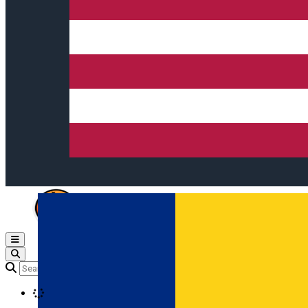
Open main menu
Loading