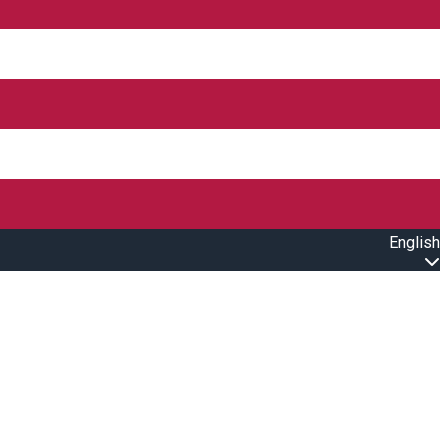
English