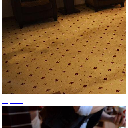
+1 photos