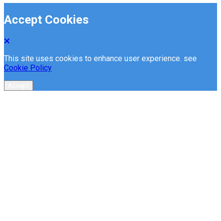
Accept Cookies
This site uses cookies to enhance user experience. see
Cookie Policy
Accept