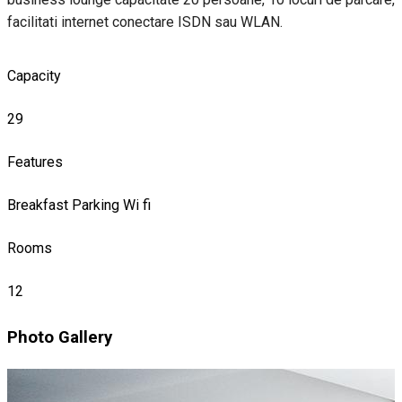
facilitati internet conectare ISDN sau WLAN.
Capacity
29
Features
Breakfast
Parking
Wi fi
Rooms
12
Photo Gallery