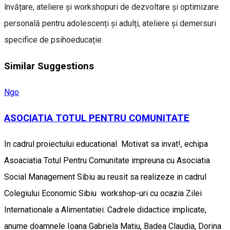
învățare, ateliere și workshopuri de dezvoltare și optimizare
personală pentru adolescenți și adulți, ateliere și demersuri
specifice de psihoeducație.
Similar Suggestions
Ngo
ASOCIATIA TOTUL PENTRU COMUNITATE
In cadrul proiectului educational Motivat sa invat!, echipa
Asoaciatia Totul Pentru Comunitate impreuna cu Asociatia
Social Management Sibiu au reusit sa realizeze in cadrul
Colegiului Economic Sibiu workshop-uri cu ocazia Zilei
Internationale a Alimentatiei. Cadrele didactice implicate,
anume doamnele Ioana Gabriela Matiu, Badea Claudia, Dorina