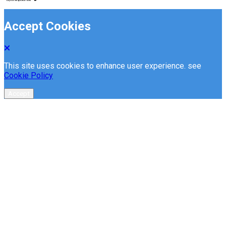
Accept Cookies
This site uses cookies to enhance user experience. see
Cookie Policy
Accept