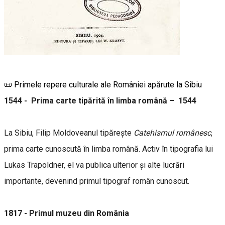
📜 Primele repere culturale ale României apărute la Sibiu
1544 -
Prima carte tipărită în limba română – 1544
La Sibiu, Filip Moldoveanul tipărește
Catehismul românesc
,
prima carte cunoscută în limba română. Activ în tipografia lui
Lukas Trapoldner, el va publica ulterior și alte lucrări
importante, devenind primul tipograf român cunoscut.
1817 -
Primul muzeu din România