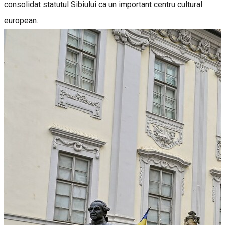
consolidat statutul Sibiului ca un important centru cultural
european.