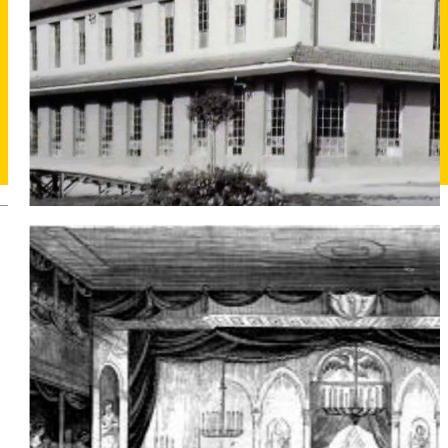
Deutsch