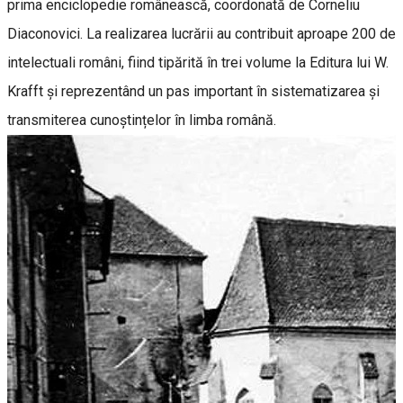
prima enciclopedie românească, coordonată de Corneliu
Diaconovici. La realizarea lucrării au contribuit aproape 200 de
intelectuali români, fiind tipărită în trei volume la Editura lui W.
Krafft și reprezentând un pas important în sistematizarea și
transmiterea cunoștințelor în limba română.