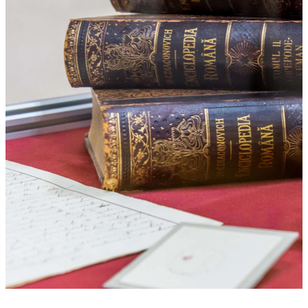
+1 photos