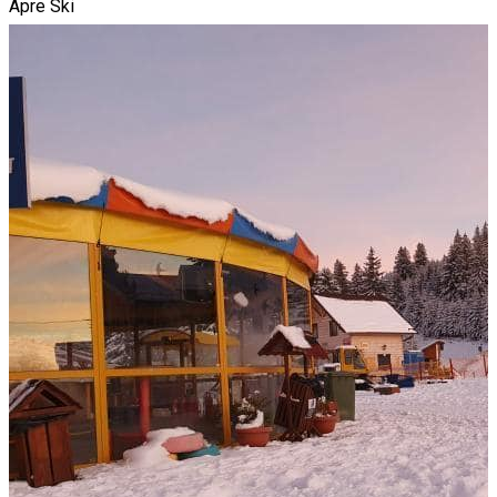
Apre Ski