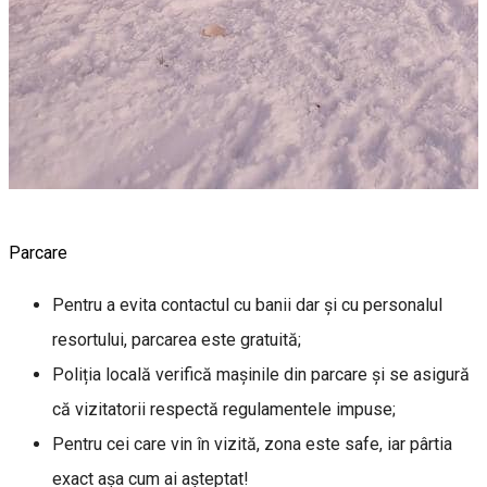
Parcare
Pentru a evita contactul cu banii dar și cu personalul
resortului, parcarea este gratuită;
Poliția locală verifică mașinile din parcare și se asigură
că vizitatorii respectă regulamentele impuse;
Pentru cei care vin în vizită, zona este safe, iar pârtia
exact așa cum ai așteptat!