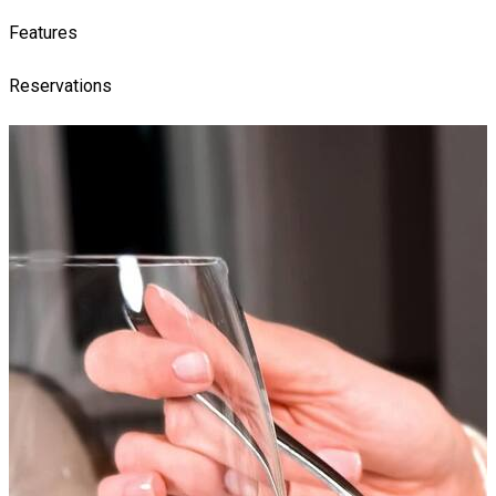
Features
Reservations