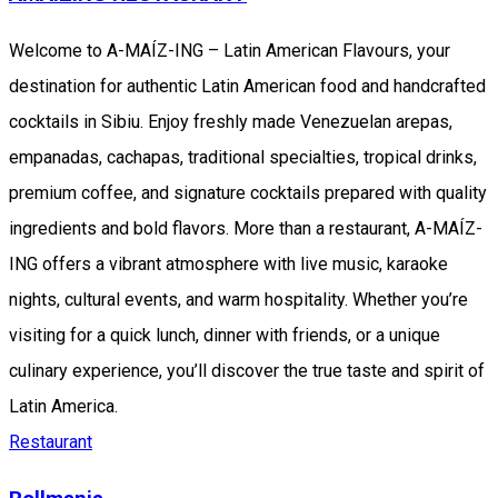
Welcome to A-MAÍZ-ING – Latin American Flavours, your
destination for authentic Latin American food and handcrafted
cocktails in Sibiu. Enjoy freshly made Venezuelan arepas,
empanadas, cachapas, traditional specialties, tropical drinks,
premium coffee, and signature cocktails prepared with quality
ingredients and bold flavors. More than a restaurant, A-MAÍZ-
ING offers a vibrant atmosphere with live music, karaoke
nights, cultural events, and warm hospitality. Whether you’re
visiting for a quick lunch, dinner with friends, or a unique
culinary experience, you’ll discover the true taste and spirit of
Latin America.
Restaurant