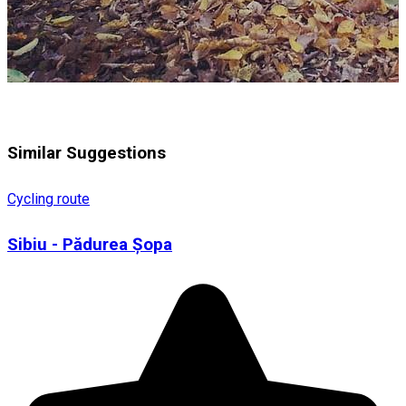
Similar Suggestions
Cycling route
Sibiu - Pădurea Șopa