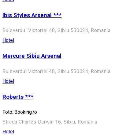
Ibis Styles Arsenal ***
Bulevardul Victoriei 48, Sibiu 550024, Romania
Hotel
Mercure Sibiu Arsenal
Bulevardul Victoriei 48, Sibiu 550024, Romania
Hotel
Roberts ***
Foto: Booking.ro
Strada Charles Darwin 16, Sibiu, România
Hotel