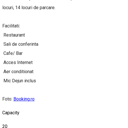
locuri, 14 locuri de parcare.
Facilitati:
Restaurant
Sali de conferinta
Cafe/ Bar
Acces Internet
Aer conditionat
Mic Dejun inclus
Foto:
Booking.ro
Capacity
20