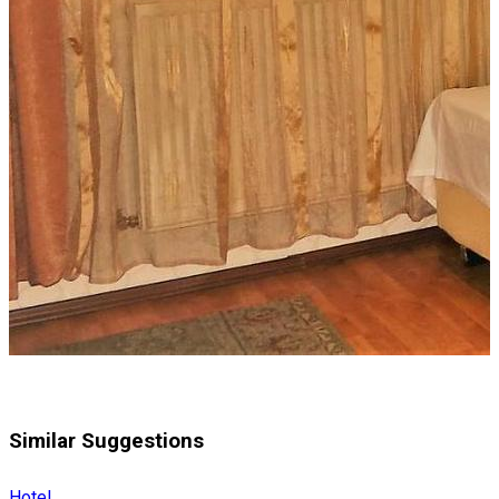
Similar Suggestions
Hotel