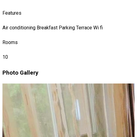
Features
Air conditioning
Breakfast
Parking
Terrace
Wi fi
Rooms
10
Photo Gallery