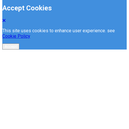
Accept Cookies
This site uses cookies to enhance user experience. see
Cookie Policy
Accept