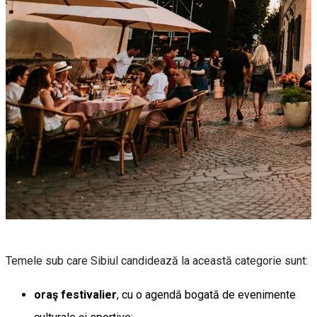
Temele sub care Sibiul candidează la această categorie sunt:
oraş festivalier
, cu o agendă bogată de evenimente