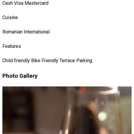
Cash
Visa
Mastercard
Cuisine
Romanian
International
Features
Child friendly
Bike Friendly
Terrace
Parking
Photo Gallery