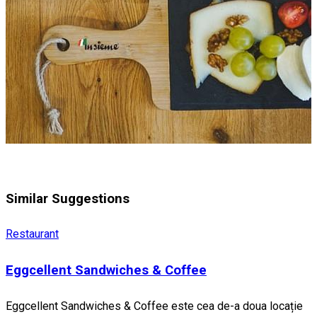
Similar Suggestions
Restaurant
Eggcellent Sandwiches & Coffee
Eggcellent Sandwiches & Coffee este cea de-a doua locație