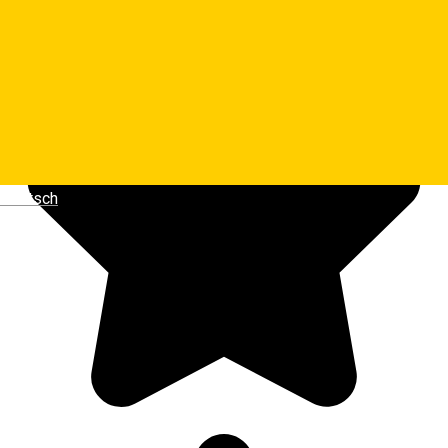
Deutsch