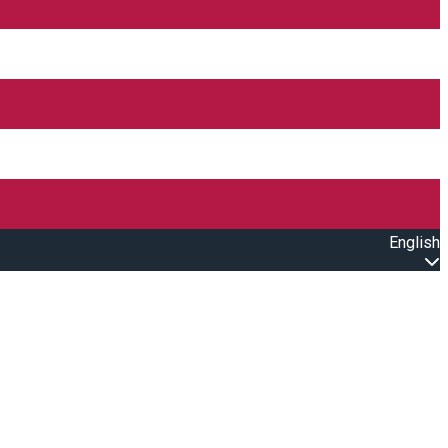
English