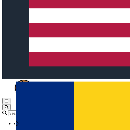
Open main menu
Loading