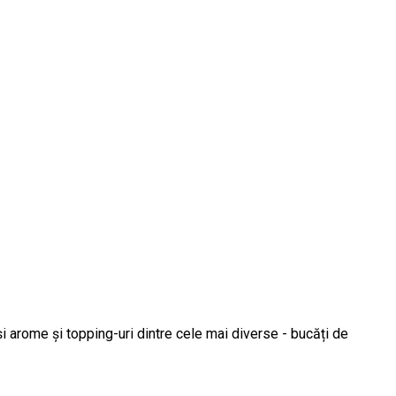
și arome și topping-uri dintre cele mai diverse - bucăți de