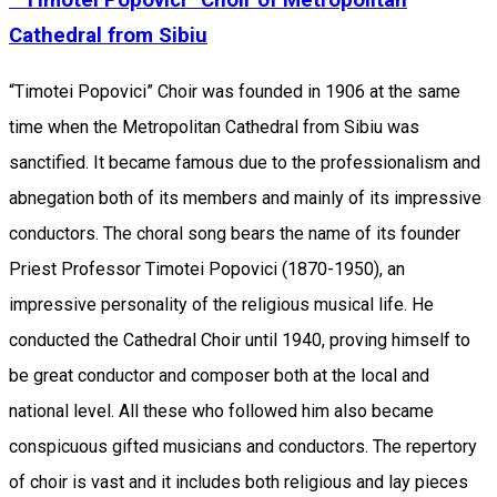
Cathedral from Sibiu
“Timotei Popovici” Choir was founded in 1906 at the same
time when the Metropolitan Cathedral from Sibiu was
sanctified. It became famous due to the professionalism and
abnegation both of its members and mainly of its impressive
conductors. The choral song bears the name of its founder
Priest Professor Timotei Popovici (1870-1950), an
impressive personality of the religious musical life. He
conducted the Cathedral Choir until 1940, proving himself to
be great conductor and composer both at the local and
national level. All these who followed him also became
conspicuous gifted musicians and conductors. The repertory
of choir is vast and it includes both religious and lay pieces