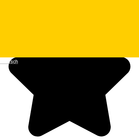
Deutsch