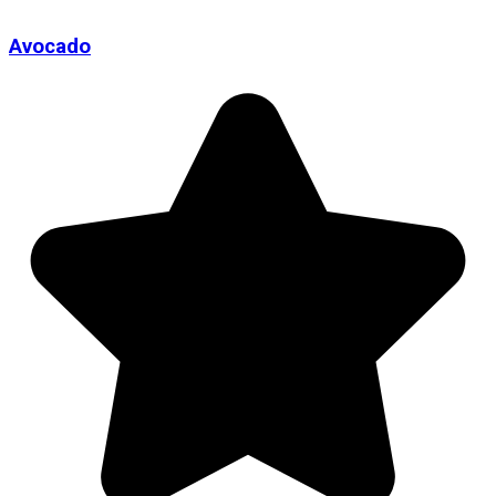
Avocado