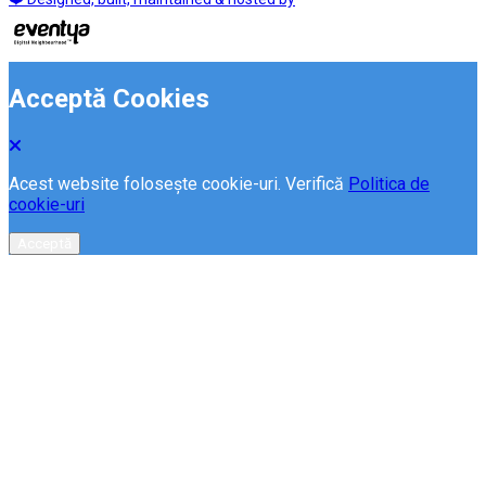
Acceptă Cookies
Acest website folosește cookie-uri. Verifică
Politica de
cookie-uri
Acceptă