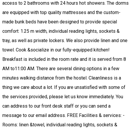
access to 2 bathrooms with 24 hours hot showers. The dorms
are equipped with top quality mattresses and the custom-
made bunk beds have been designed to provide special
comfort: 1.25 m width, individual reading lights, sockets &
tray, as well as private lockers. We also provide linen and one
towel. Cook &socialize in our fully-equipped kitchen!
Breakfast is included in the room rate and it is served from 8
AM to11:00 AM. There are several dining options in a few
minutes walking distance from the hostel. Cleanliness is a
thing we care about a lot. If you are unsatisfied with some of
the services provided, please let us know immediately. You
can address to our front desk staff or you can send a
message to our email address. FREE Facilities & services: -
Rooms: linen &towel, individual reading lights, sockets &