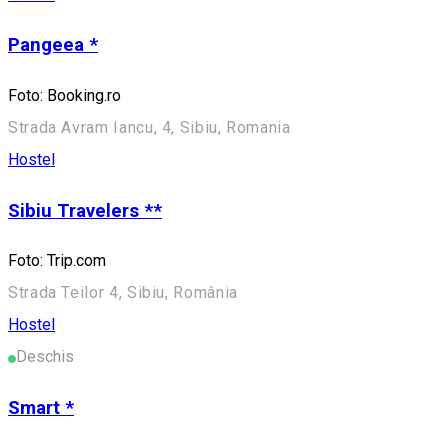
Pangeea *
Foto: Booking.ro
Strada Avram Iancu, 4, Sibiu, Romania
Hostel
Sibiu Travelers **
Foto: Trip.com
Strada Teilor 4, Sibiu, România
Hostel
Deschis
Smart *