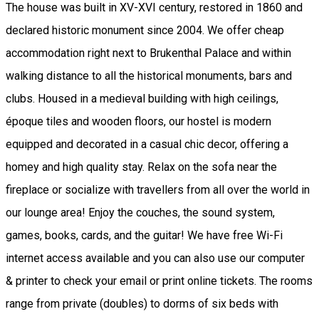
The house was built in XV-XVI century, restored in 1860 and
declared historic monument since 2004. We offer cheap
accommodation right next to Brukenthal Palace and within
walking distance to all the historical monuments, bars and
clubs. Housed in a medieval building with high ceilings,
époque tiles and wooden floors, our hostel is modern
equipped and decorated in a casual chic decor, offering a
homey and high quality stay. Relax on the sofa near the
fireplace or socialize with travellers from all over the world in
our lounge area! Enjoy the couches, the sound system,
games, books, cards, and the guitar! We have free Wi-Fi
internet access available and you can also use our computer
& printer to check your email or print online tickets. The rooms
range from private (doubles) to dorms of six beds with