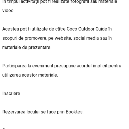
În timpul activității pot fi realizate fotografii sau materiale
video.
Acestea pot fi utilizate de către Coco Outdoor Guide în
scopuri de promovare, pe website, social media sau în
materiale de prezentare.
Participarea la eveniment presupune acordul implicit pentru
utilizarea acestor materiale.
Înscriere
Rezervarea locului se face prin Booktes.