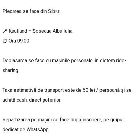
Plecarea se face din Sibiu:
📍 Kaufland – Șoseaua Alba Iulia
⏰ Ora 09:00
Deplasarea se face cu mașinile personale, în sistem ride-
sharing.
Taxa estimativă de transport este de 50 lei / persoană și se
achită cash, direct șoferilor.
Repartizarea pe mașini se face după înscriere, pe grupul
dedicat de WhatsApp.