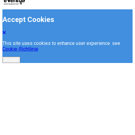
Accept Cookies
This site uses cookies to enhance user experience. see
Cookie-Richtlinie
Accept