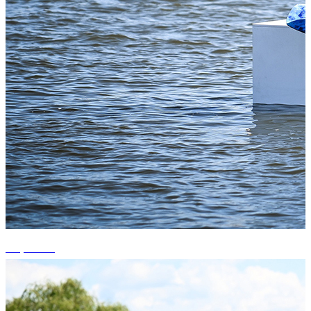
+1 photos