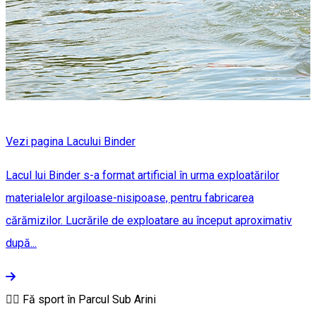
Vezi pagina Lacului Binder
Lacul lui Binder s-a format artificial în urma exploatărilor
materialelor argiloase-nisipoase, pentru fabricarea
cărămizilor. Lucrările de exploatare au început aproximativ
după...
🏋‍♂ Fă sport în Parcul Sub Arini