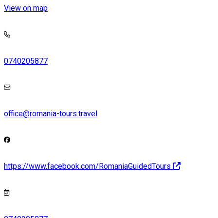
View on map
0740205877
office@romania-tours.travel
https://www.facebook.com/RomaniaGuidedTours