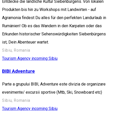
Entdecke die ländliche Kultur Siebenbürgens. Von lokalen
Produkten bis hin zu Workshops mit Landwirten - auf
Agramonia findest Du alles für den perfekten Landurlaub in
Rumänien! Ob es das Wandern in den Karpaten oder das
Erkunden historischer Sehenswürdigkeiten Siebenbürgens
ist, Dein Abenteuer wartet.
Sibiu, Romania
Tourism Agency incoming Sibiu
BIBI Adventure
Parte a grupului BIBI, Adventure este divizia de organizare
evenimente/ excursii sportive (Mtb, Ski, Snowboard etc)
Sibiu, Romania
Tourism Agency incoming Sibiu