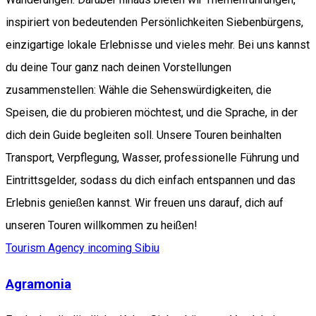
inspiriert von bedeutenden Persönlichkeiten Siebenbürgens,
einzigartige lokale Erlebnisse und vieles mehr. Bei uns kannst
du deine Tour ganz nach deinen Vorstellungen
zusammenstellen: Wähle die Sehenswürdigkeiten, die
Speisen, die du probieren möchtest, und die Sprache, in der
dich dein Guide begleiten soll. Unsere Touren beinhalten
Transport, Verpflegung, Wasser, professionelle Führung und
Eintrittsgelder, sodass du dich einfach entspannen und das
Erlebnis genießen kannst. Wir freuen uns darauf, dich auf
unseren Touren willkommen zu heißen!
Tourism Agency incoming Sibiu
Agramonia