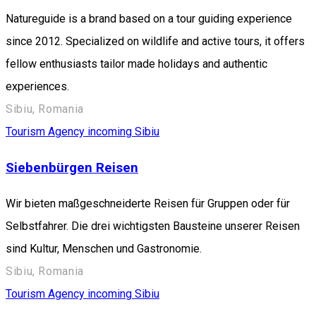
Natureguide is a brand based on a tour guiding experience
since 2012. Specialized on wildlife and active tours, it offers
fellow enthusiasts tailor made holidays and authentic
experiences.
Sibiu, Romania
Tourism Agency incoming Sibiu
Siebenbürgen Reisen
Wir bieten maßgeschneiderte Reisen für Gruppen oder für
Selbstfahrer. Die drei wichtigsten Bausteine unserer Reisen
sind Kultur, Menschen und Gastronomie.
Sibiu, Romania
Tourism Agency incoming Sibiu