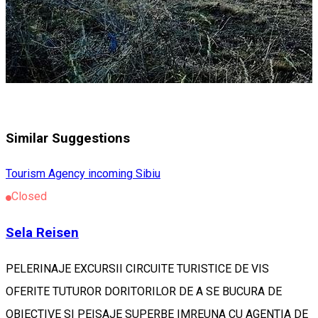
Similar Suggestions
Tourism Agency incoming Sibiu
Closed
Sela Reisen
PELERINAJE EXCURSII CIRCUITE TURISTICE DE VIS
OFERITE TUTUROR DORITORILOR DE A SE BUCURA DE
OBIECTIVE SI PEISAJE SUPERBE IMREUNA CU AGENTIA DE