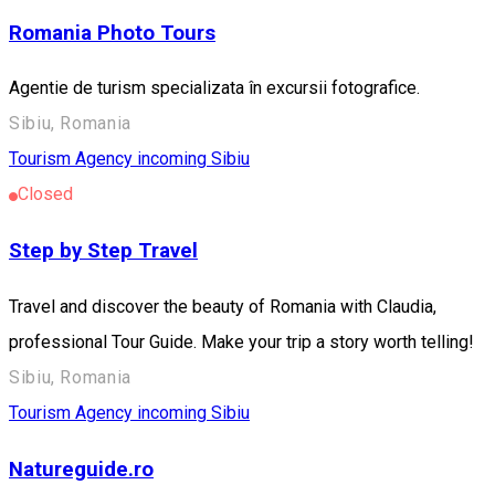
Romania Photo Tours
Agentie de turism specializata în excursii fotografice.
Sibiu, Romania
Tourism Agency incoming Sibiu
Closed
Step by Step Travel
Travel and discover the beauty of Romania with Claudia,
professional Tour Guide. Make your trip a story worth telling!
Sibiu, Romania
Tourism Agency incoming Sibiu
Natureguide.ro