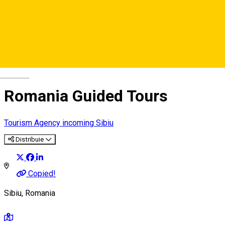
Deutsch
Romania Guided Tours
Tourism Agency incoming Sibiu
Distribuie
Copied!
Sibiu, Romania