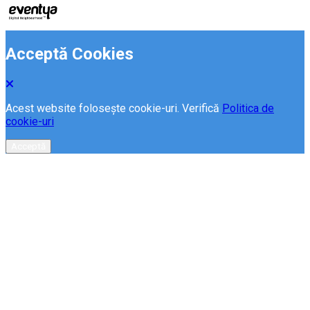
Acceptă Cookies
Acest website folosește cookie-uri. Verifică
Politica de
cookie-uri
Acceptă