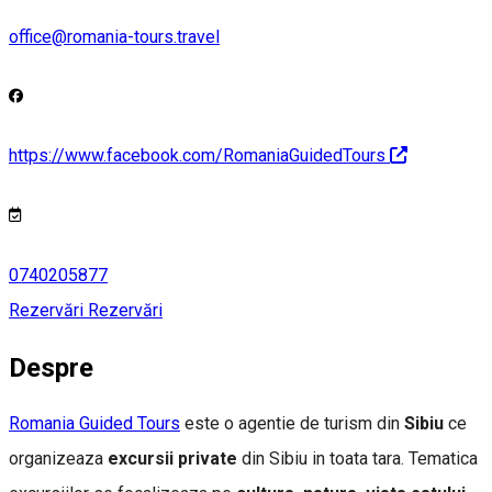
office@romania-tours.travel
https://www.facebook.com/RomaniaGuidedTours
0740205877
Rezervări
Rezervări
Despre
Romania Guided Tours
este o agentie de turism din
Sibiu
ce
organizeaza
excursii private
din Sibiu in toata tara. Tematica