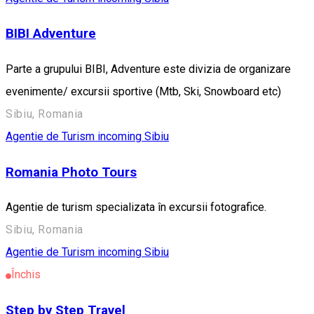
BIBI Adventure
Parte a grupului BIBI, Adventure este divizia de organizare
evenimente/ excursii sportive (Mtb, Ski, Snowboard etc)
Sibiu, Romania
Agentie de Turism incoming Sibiu
Romania Photo Tours
Agentie de turism specializata în excursii fotografice.
Sibiu, Romania
Agentie de Turism incoming Sibiu
Închis
Step by Step Travel