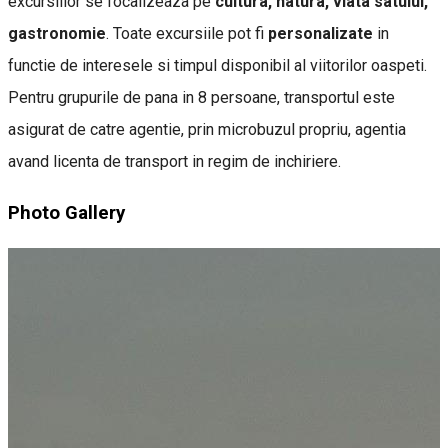
excursiilor se focalizeaza pe
cultura, natura, viata satului,
gastronomie
. Toate excursiile pot fi
personalizate
in
functie de interesele si timpul disponibil al viitorilor oaspeti.
Pentru grupurile de pana in 8 persoane, transportul este
asigurat de catre agentie, prin microbuzul propriu, agentia
avand licenta de transport in regim de inchiriere.
Photo Gallery