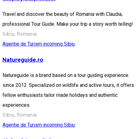
Travel and discover the beauty of Romania with Claudia,
professional Tour Guide. Make your trip a story worth telling!
Sibiu, Romania
Agentie de Turism incoming Sibiu
Natureguide.ro
Natureguide is a brand based on a tour guiding experience
since 2012. Specialized on wildlife and active tours, it offers
fellow enthusiasts tailor made holidays and authentic
experiences.
Sibiu, Romania
Agentie de Turism incoming Sibiu