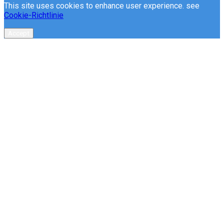
This site uses cookies to enhance user experience. see
Cookie-Richtlinie
Accept