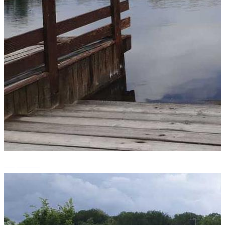
+3 photos