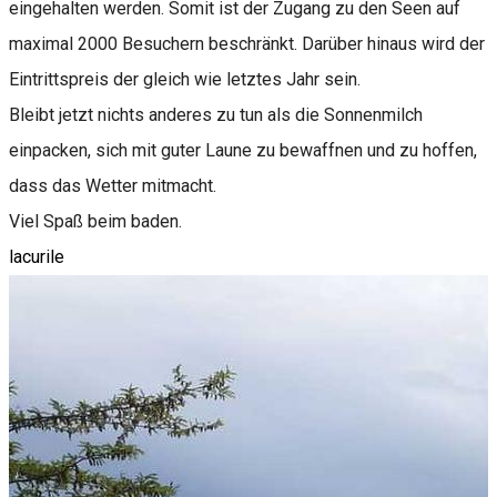
eingehalten werden. Somit ist der Zugang zu den Seen auf
maximal 2000 Besuchern beschränkt. Darüber hinaus wird der
Eintrittspreis der gleich wie letztes Jahr sein.
Bleibt jetzt nichts anderes zu tun als die Sonnenmilch
einpacken, sich mit guter Laune zu bewaffnen und zu hoffen,
dass das Wetter mitmacht.
Viel Spaß beim baden.
lacurile