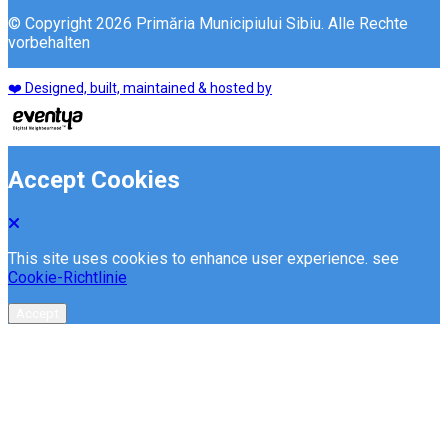
© Copyright 2026 Primăria Municipiului Sibiu. Alle Rechte
vorbehalten
❤️ Designed, built, maintained & hosted by
Accept Cookies
This site uses cookies to enhance user experience. see
Cookie-Richtlinie
Accept