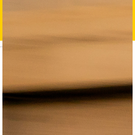
Deutsch