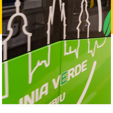
Deutsch