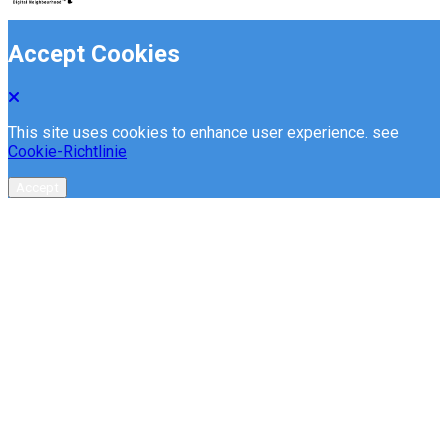
Accept Cookies
This site uses cookies to enhance user experience. see
Cookie-Richtlinie
Accept