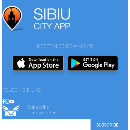
KOSTENLOS DOWNLOAD
FOLGEN SIE UNS
Subscribe
to newsletter