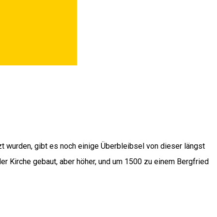
t wurden, gibt es noch einige Überbleibsel von dieser längst
der Kirche gebaut, aber höher, und um 1500 zu einem Bergfried