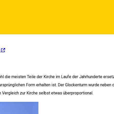
l die meisten Teile der Kirche im Laufe der Jahrhunderte ersetz
 ursprünglichen Form erhalten ist. Der Glockenturm wurde neben 
 Vergleich zur Kirche selbst etwas überproportional.