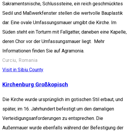
Sakramentsnische, Schlusssteine, ein reich geschmücktes
Sedil und Maßwerkfenster stellen die wertvolle Bauplastik
dar. Eine ovale Umfassungsmauer umgibt die Kirche. Im
Süden steht ein Torturm mit Fallgatter, daneben eine Kapelle,
deren Chor vor der Umfassungsmauer liegt. Mehr
Informationen finden Sie auf Agramonia.
Curciu, Romania
Visit in Sibiu County
Kirchenburg Großkopisch
Die Kirche wurde ursprünglich im gotischen Stil erbaut, und
später, im 16. Jahrhundert befestigt um den damaligen
Verteidigungsanforderungen zu entsprechen. Die
Außenmauer wurde ebenfalls während der Befestigung der