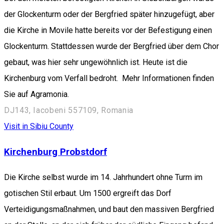
der Glockenturm oder der Bergfried später hinzugefügt, aber
die Kirche in Movile hatte bereits vor der Befestigung einen
Glockenturm. Stattdessen wurde der Bergfried über dem Chor
gebaut, was hier sehr ungewöhnlich ist. Heute ist die
Kirchenburg vom Verfall bedroht. Mehr Informationen finden
Sie auf Agramonia.
DJ143, Iacobeni 557109, Romania
Visit in Sibiu County
Kirchenburg Probstdorf
Die Kirche selbst wurde im 14. Jahrhundert ohne Turm im
gotischen Stil erbaut. Um 1500 ergreift das Dorf
Verteidigungsmaßnahmen, und baut den massiven Bergfried