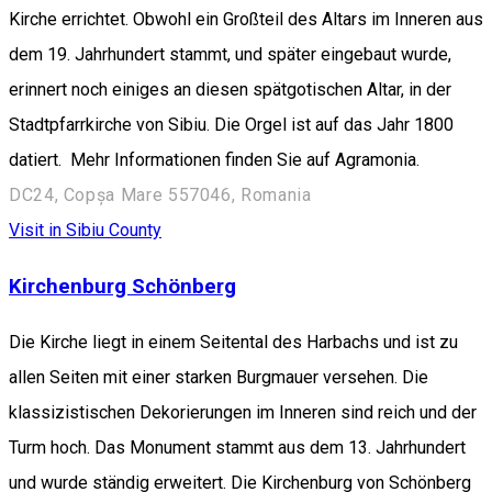
Kirche errichtet. Obwohl ein Großteil des Altars im Inneren aus
dem 19. Jahrhundert stammt, und später eingebaut wurde,
erinnert noch einiges an diesen spätgotischen Altar, in der
Stadtpfarrkirche von Sibiu. Die Orgel ist auf das Jahr 1800
datiert. Mehr Informationen finden Sie auf Agramonia.
DC24, Copșa Mare 557046, Romania
Visit in Sibiu County
Kirchenburg Schönberg
Die Kirche liegt in einem Seitental des Harbachs und ist zu
allen Seiten mit einer starken Burgmauer versehen. Die
klassizistischen Dekorierungen im Inneren sind reich und der
Turm hoch. Das Monument stammt aus dem 13. Jahrhundert
und wurde ständig erweitert. Die Kirchenburg von Schönberg