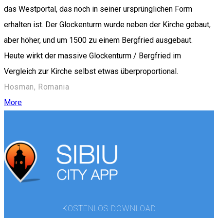
das Westportal, das noch in seiner ursprünglichen Form
erhalten ist. Der Glockenturm wurde neben der Kirche gebaut,
aber höher, und um 1500 zu einem Bergfried ausgebaut.
Heute wirkt der massive Glockenturm / Bergfried im
Vergleich zur Kirche selbst etwas überproportional.
Hosman, Romania
More
KOSTENLOS DOWNLOAD