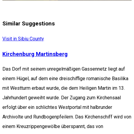
Similar Suggestions
Visit in Sibiu County
Kirchenburg Martinsberg
Das Dorf mit seinem unregelmäßigen Gassennetz liegt auf
einem Hügel, auf dem eine dreischiffige romanische Basilika
mit Westturm erbaut wurde, die dem Heiligen Martin im 13.
Jahrhundert geweiht wurde. Der Zugang zum Kirchensaal
erfolgt über ein schlichtes Westportal mit halbrunder
Archivolte und Rundbogenpfeilern. Das Kirchenschiff wird von
einem Kreuzrippengewölbe überspannt, das von