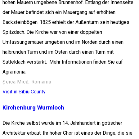
hohen Mauern umgebene Brunnenhof. Entlang der Innenseite
der Mauer befindet sich ein Mauergang auf erhöhten
Backsteinbögen. 1825 erhielt der Außenturm sein heutiges
Spitzdach. Die Kirche war von einer doppelten
Umfassungsmauer umgeben und im Norden durch einen
halbrunden Turm und im Osten durch einen Turm mit
Satteldach verstärkt. Mehr Informationen finden Sie auf
Agramonia.
Șeica Mică, Romania
Visit in Sibiu County
Kirchenburg Wurmloch
Die Kirche selbst wurde im 14. Jahrhundert in gotischer
Architektur erbaut. Ihr hoher Chor ist eines der Dinge, die sie