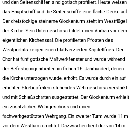
und den Seitenschiffen sind gotisch profiliert. Heute weisen
das Hauptschiff und die Seitenschiffe eine flache Decke auf.
Der dreistöckige steinerne Glockenturm steht im Westflügel
der Kirche. Sein Untergeschoss bildet einen Vorbau vor dem
eigentlichen Kirchensaal. Die profilierten Pfosten des
Westportals zeigen einen blattverzierten Kapitellfries. Der
Chor hat fünf gotische Maßwerkfenster und wurde während
der Befestigungsarbeiten im frühen 16. Jahrhundert, denen
die Kirche unterzogen wurde, erhöht. Es wurde durch ein auf
erhöhten Strebepfeilern stehendes Wehrgeschoss verstärkt
und mit Schießscharten ausgestattet. Der Glockenturm erhielt
ein zusätzliches Wehrgeschoss und einen
fachwerkgestützten Wehrgang. Ein zweiter Turm wurde 11 m
vor dem Westturm errichtet. Dazwischen liegt der von 14 m