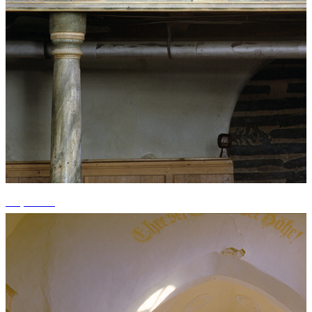
+1 photos