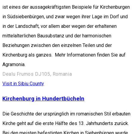
ist eines der aussagekräftigsten Beispiele für Kirchenburgen
in Südsiebenbürgen, und zwar wegen ihrer Lage im Dorf und
in der Landschaft, vor allem aber wegen der erhaltenen
mittelalterlichen Bausubstanz und der harmonischen
Beziehungen zwischen den einzelnen Teilen und der
Kirchenburg als ganzes. Mehr Informationen finden Sie auf
Agramonia.
Dealu Frumos DJ105, Romania
Visit in Sibiu County
Kirchenburg in Hundertbücheln
Die Geschichte der ursprünglich im romanischen Stil erbauten
Kirche geht auf die erste Hälfte des 13. Jahrhunderts zurück.
Bei den meisten befestigten Kirchen in Siebenbürgen wurde