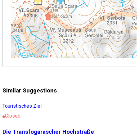
Similar Suggestions
Touristisches Ziel
Closed
Die Transfogarascher Hochstraße