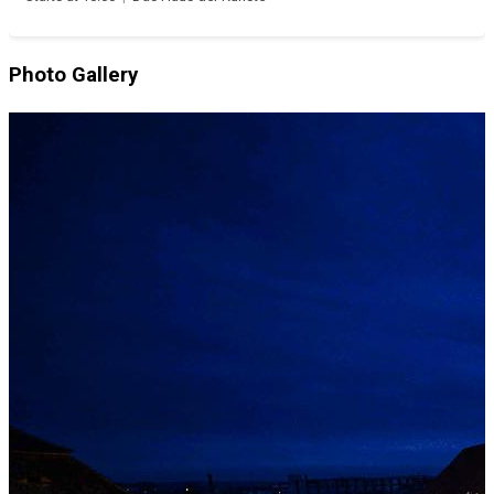
Photo Gallery