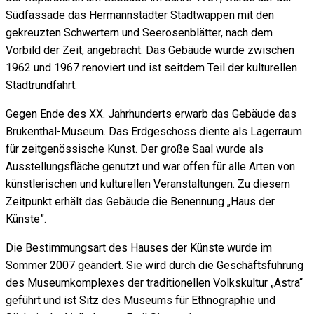
Südfassade das Hermannstädter Stadtwappen mit den
gekreuzten Schwertern und Seerosenblätter, nach dem
Vorbild der Zeit, angebracht. Das Gebäude wurde zwischen
1962 und 1967 renoviert und ist seitdem Teil der kulturellen
Stadtrundfahrt.
Gegen Ende des XX. Jahrhunderts erwarb das Gebäude das
Brukenthal-Museum. Das Erdgeschoss diente als Lagerraum
für zeitgenössische Kunst. Der große Saal wurde als
Ausstellungsfläche genutzt und war offen für alle Arten von
künstlerischen und kulturellen Veranstaltungen. Zu diesem
Zeitpunkt erhält das Gebäude die Benennung „Haus der
Künste”.
Die Bestimmungsart des Hauses der Künste wurde im
Sommer 2007 geändert. Sie wird durch die Geschäftsführung
des Museumkomplexes der traditionellen Volkskultur „Astra“
geführt und ist Sitz des Museums für Ethnographie und