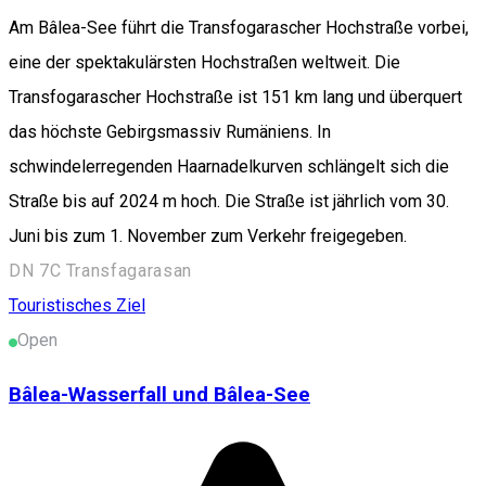
Am Bâlea-See führt die Transfogarascher Hochstraße vorbei,
eine der spektakulärsten Hochstraßen weltweit. Die
Transfogarascher Hochstraße ist 151 km lang und überquert
das höchste Gebirgsmassiv Rumäniens. In
schwindelerregenden Haarnadelkurven schlängelt sich die
Straße bis auf 2024 m hoch. Die Straße ist jährlich vom 30.
Juni bis zum 1. November zum Verkehr freigegeben.
DN 7C Transfagarasan
Touristisches Ziel
Open
Bâlea-Wasserfall und Bâlea-See