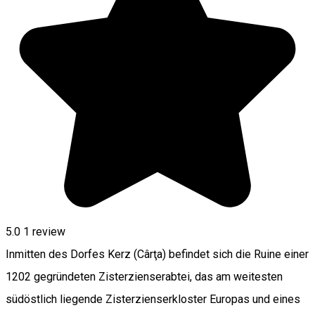
5.0
1 review
Inmitten des Dorfes Kerz (Cârţa) befindet sich die Ruine einer
1202 gegründeten Zisterzienserabtei, das am weitesten
südöstlich liegende Zisterzienserkloster Europas und eines