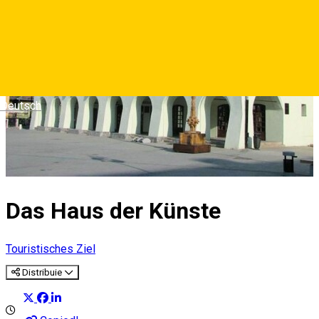
Deutsch
Das Haus der Künste
Touristisches Ziel
Distribuie