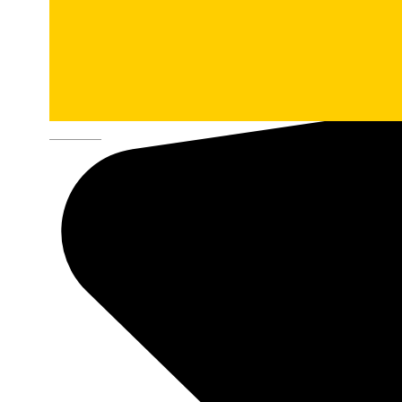
Deutsch