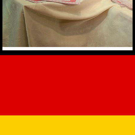
Delicii Simpa