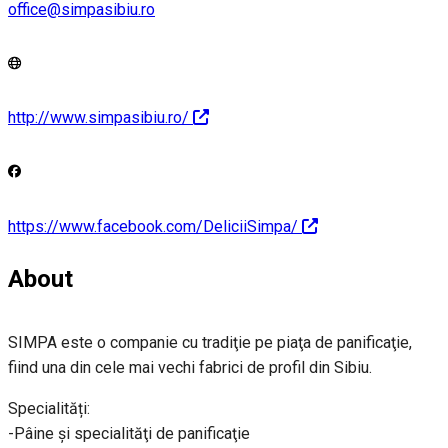
office@simpasibiu.ro
http://www.simpasibiu.ro/
https://www.facebook.com/DeliciiSimpa/
About
SIMPA este o companie cu tradiţie pe piaţa de panificaţie,
fiind una din cele mai vechi fabrici de profil din Sibiu.
Specialități:
-Pâine și specialităţi de panificaţie