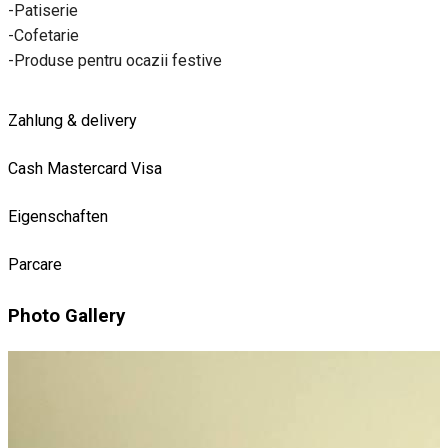
-Patiserie
-Cofetarie
-Produse pentru ocazii festive
Zahlung & delivery
Cash
Mastercard
Visa
Eigenschaften
Parcare
Photo Gallery