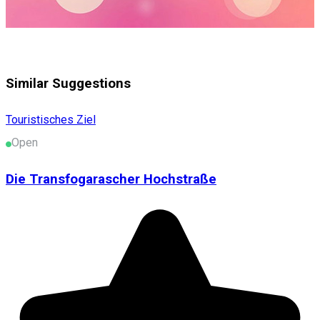
Similar Suggestions
Touristisches Ziel
Open
Die Transfogarascher Hochstraße