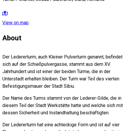
View on map
About
Der Ledererturm, auch Kleiner Pulverturm genannt, befindet
sich auf der Schießpulvergasse, stammt aus dem XV.
Jahrhundert und ist einer der beiden Türme, die in der
Unterstadt erhalten bleiben. Der Turm war Teil des vierten
Befestigungsmauer der Stadt Sibiu.
Der Name des Turms stammt von der Lederer-Gilde, die in
diesem Teil der Stadt Werkstätte hatte und welche sich mit
dessen Sicherheit und Instandhaltung beschäftigten.
Der Ledererturm hat eine achteckige Form und ist auf vier