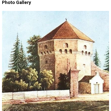
Photo Gallery