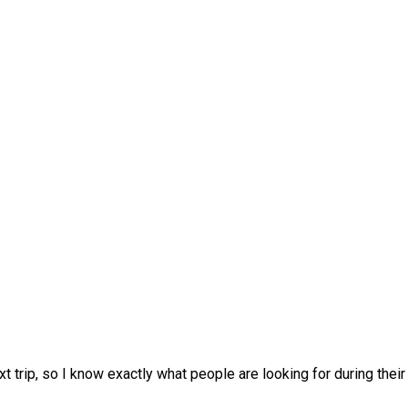
 trip, so I know exactly what people are looking for during their 