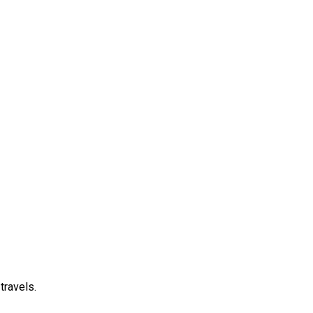
travels.