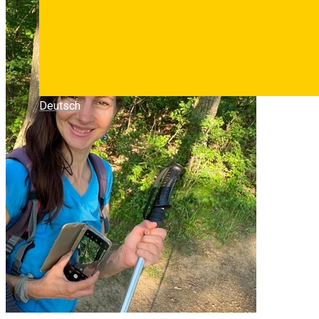
Deutsch