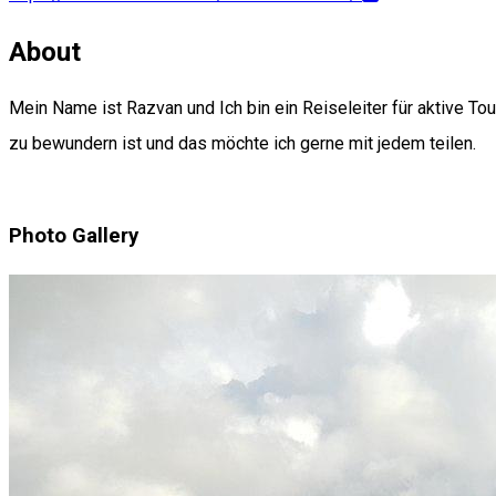
About
Mein Name ist Razvan und Ich bin ein Reiseleiter für aktive Tou
zu bewundern ist und das möchte ich gerne mit jedem teilen.
Photo Gallery