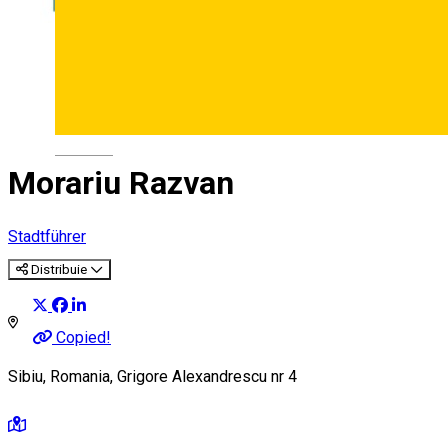
Deutsch
Morariu Razvan
Stadtführer
Distribuie
Copied!
Sibiu, Romania, Grigore Alexandrescu nr 4