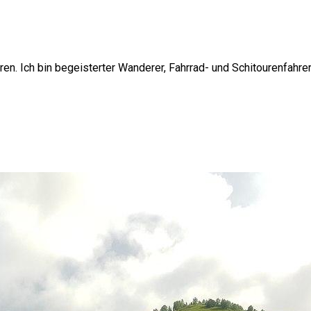
ren. Ich bin begeisterter Wanderer, Fahrrad- und Schitourenfahre