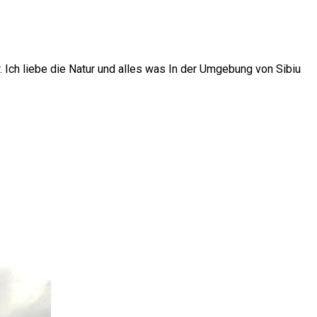
r. Ich liebe die Natur und alles was In der Umgebung von Sibiu