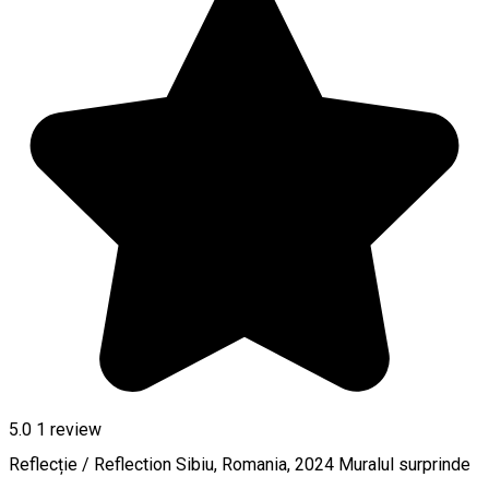
5.0
1 review
Reflecție / Reflection Sibiu, Romania, 2024 Muralul surprinde