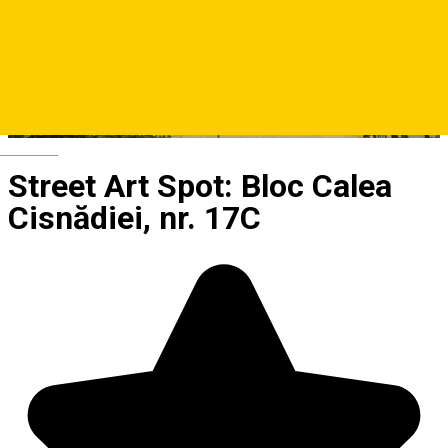
Deutsch
Street Art Spot: Bloc Calea
Cisnădiei, nr. 17C