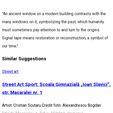
"An ancient window on a modern building contrasts with the
many windows on it, symbolizing the past, which humanity
must sometimes pay attention to and turn to the origins.
Signal tape means restoration or reconstruction, a symbol of
our time."
Similar Suggestions
Street art
Street Art Sport: Școala Gimnazială „Ioan Slavici”,
str. Macaralei nr. 1
Artist: Cristian Scutaru Credit foto: Alexandrescu Bogdan