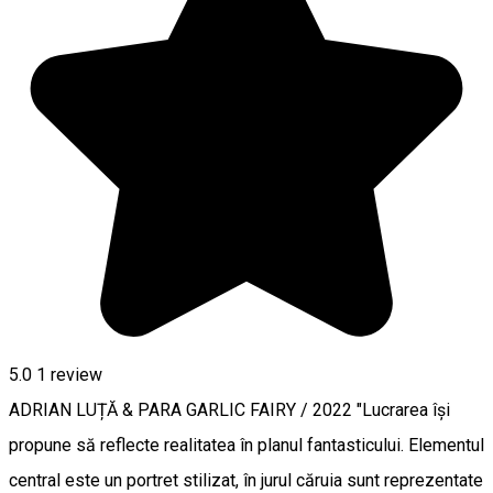
5.0
1 review
ADRIAN LUȚĂ & PARA GARLIC FAIRY / 2022 "Lucrarea își
propune să reflecte realitatea în planul fantasticului. Elementul
central este un portret stilizat, în jurul căruia sunt reprezentate