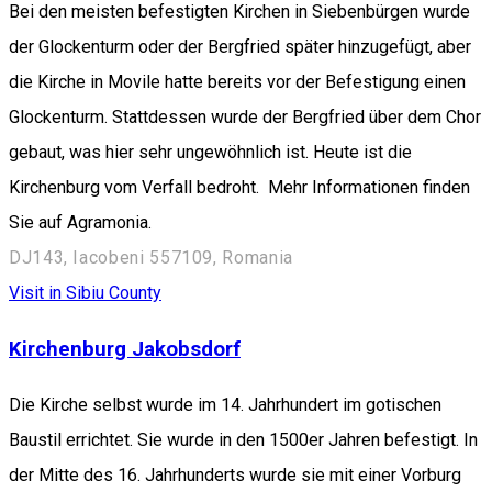
Bei den meisten befestigten Kirchen in Siebenbürgen wurde
der Glockenturm oder der Bergfried später hinzugefügt, aber
die Kirche in Movile hatte bereits vor der Befestigung einen
Glockenturm. Stattdessen wurde der Bergfried über dem Chor
gebaut, was hier sehr ungewöhnlich ist. Heute ist die
Kirchenburg vom Verfall bedroht. Mehr Informationen finden
Sie auf Agramonia.
DJ143, Iacobeni 557109, Romania
Visit in Sibiu County
Kirchenburg Jakobsdorf
Die Kirche selbst wurde im 14. Jahrhundert im gotischen
Baustil errichtet. Sie wurde in den 1500er Jahren befestigt. In
der Mitte des 16. Jahrhunderts wurde sie mit einer Vorburg