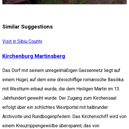
Similar Suggestions
Visit in Sibiu County
Kirchenburg Martinsberg
Das Dorf mit seinem unregelmäßigen Gassennetz liegt auf
einem Hügel, auf dem eine dreischiffige romanische Basilika
mit Westturm erbaut wurde, die dem Heiligen Martin im 13.
Jahrhundert geweiht wurde. Der Zugang zum Kirchensaal
erfolgt über ein schlichtes Westportal mit halbrunder
Archivolte und Rundbogenpfeilern. Das Kirchenschiff wird von
einem Kreuzrippengewölbe überspannt, das von