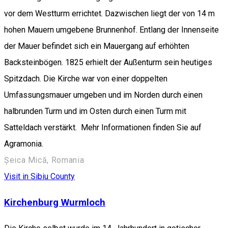
vor dem Westturm errichtet. Dazwischen liegt der von 14 m
hohen Mauern umgebene Brunnenhof. Entlang der Innenseite
der Mauer befindet sich ein Mauergang auf erhöhten
Backsteinbögen. 1825 erhielt der Außenturm sein heutiges
Spitzdach. Die Kirche war von einer doppelten
Umfassungsmauer umgeben und im Norden durch einen
halbrunden Turm und im Osten durch einen Turm mit
Satteldach verstärkt. Mehr Informationen finden Sie auf
Agramonia.
Șeica Mică, Romania
Visit in Sibiu County
Kirchenburg Wurmloch