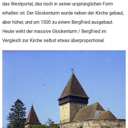
das Westportal, das noch in seiner ursprünglichen Form
erhalten ist. Der Glockenturm wurde neben der Kirche gebaut,
aber höher, und um 1500 zu einem Bergfried ausgebaut.
Heute wirkt der massive Glockenturm / Bergfried im
Vergleich zur Kirche selbst etwas überproportional.