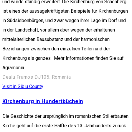
und wurde ständig erweitert. Die Kirchenburg von Schönberg
ist eines der aussagekräftigsten Beispiele für Kirchenburgen
in Südsiebenbürgen, und zwar wegen ihrer Lage im Dorf und
in der Landschaft, vor allem aber wegen der erhaltenen
mittelalterlichen Bausubstanz und der harmonischen
Beziehungen zwischen den einzelnen Teilen und der
Kirchenburg als ganzes. Mehr Informationen finden Sie auf
Agramonia.
Dealu Frumos DJ105, Romania
Visit in Sibiu County
Kirchenburg in Hundertbücheln
Die Geschichte der ursprünglich im romanischen Stil erbauten
Kirche geht auf die erste Hälfte des 13. Jahrhunderts zurück.