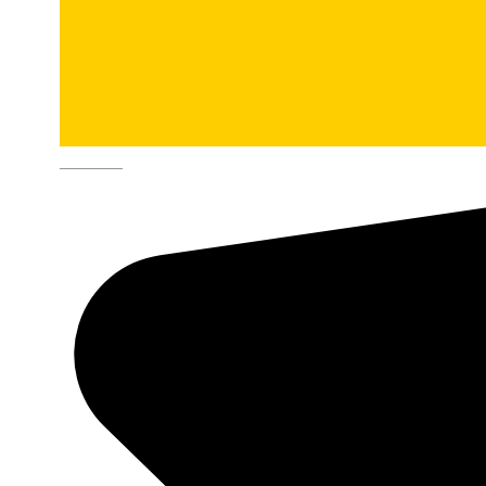
Deutsch