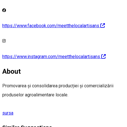
https://www.facebook.com/meetthelocalartisans
https://www.instagram.com/meetthelocalartisans
About
Promovarea și consolidarea producției și comercializării
produselor agroalimentare locale.
sursa