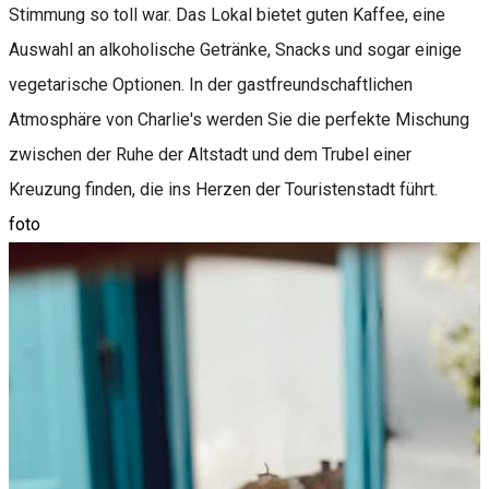
Stimmung so toll war. Das Lokal bietet guten Kaffee, eine
Auswahl an alkoholische Getränke, Snacks und sogar einige
vegetarische Optionen. In der gastfreundschaftlichen
Atmosphäre von Charlie's werden Sie die perfekte Mischung
zwischen der Ruhe der Altstadt und dem Trubel einer
Kreuzung finden, die ins Herzen der Touristenstadt führt.
foto