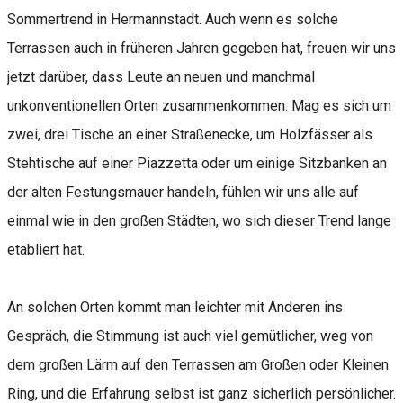
Sommertrend in Hermannstadt. Auch wenn es solche
Terrassen auch in früheren Jahren gegeben hat, freuen wir uns
jetzt darüber, dass Leute an neuen und manchmal
unkonventionellen Orten zusammenkommen. Mag es sich um
zwei, drei Tische an einer Straßenecke, um Holzfässer als
Stehtische auf einer Piazzetta oder um einige Sitzbanken an
der alten Festungsmauer handeln, fühlen wir uns alle auf
einmal wie in den großen Städten, wo sich dieser Trend lange
etabliert hat.
An solchen Orten kommt man leichter mit Anderen ins
Gespräch, die Stimmung ist auch viel gemütlicher, weg von
dem großen Lärm auf den Terrassen am Großen oder Kleinen
Ring, und die Erfahrung selbst ist ganz sicherlich persönlicher.