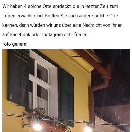
Wir haben 4 solche Orte entdeckt, die in letzter Zeit zum
Leben erwacht sind. Sollten Sie auch andere solche Orte
kennen, dann würden wir uns über eine Nachricht von Ihnen
auf Facebook oder Instagram sehr freuen.
foto general