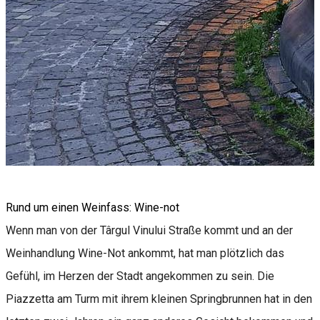
Rund um einen Weinfass: Wine-not
Wenn man von der Târgul Vinului Straße kommt und an der
Weinhandlung Wine-Not ankommt, hat man plötzlich das
Gefühl, im Herzen der Stadt angekommen zu sein. Die
Piazzetta am Turm mit ihrem kleinen Springbrunnen hat in den