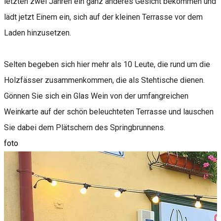
letzten zwei Jahren ein ganz anderes Gesicht bekommen und
lädt jetzt Einem ein, sich auf der kleinen Terrasse vor dem
Laden hinzusetzen.
Selten begeben sich hier mehr als 10 Leute, die rund um die
Holzfässer zusammenkommen, die als Stehtische dienen.
Gönnen Sie sich ein Glas Wein von der umfangreichen
Weinkarte auf der schön beleuchteten Terrasse und lauschen
Sie dabei dem Plätschern des Springbrunnens.
foto